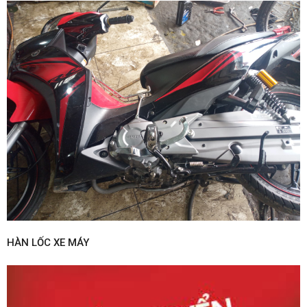
HÀN LỐC XE MÁY