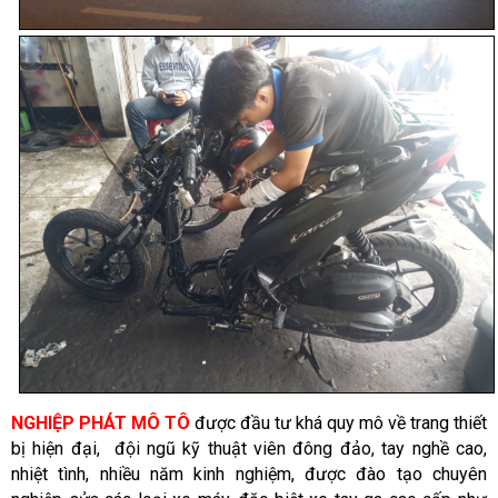
NGHIỆP PHÁT MÔ TÔ
được đầu tư khá quy mô về trang thiết
bị hiện đại, đội ngũ kỹ thuật viên đông đảo, tay nghề cao,
nhiệt tình, nhiều năm kinh nghiệm, được đào tạo chuyên